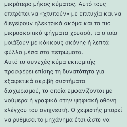
μικρότερο μήκος κύματος. Αυτό τους
επιτρέπει να «χτυπούν» με επιτυχία και να
διεγείρουν ηλεκτρικά ακόμα και τα πιο
μικροσκοπικά ψήγματα χρυσού, τα οποία
μοιάζουν με κόκκους σκόνης ή λεπτά
φύλλα μέσα στα πετρώματα.
Αυτό το συνεχές κύμα εκπομπής
προσφέρει επίσης τη δυνατότητα για
εξαιρετικά ακριβή συστήματα
διαχωρισμού, τα οποία εμφανίζονται με
νούμερα ή γραφικά στην ψηφιακή οθόνη
ελέγχου του ανιχνευτή. Ο χειριστής μπορεί
να ρυθμίσει το μηχάνημα έτσι ώστε να