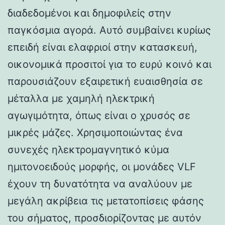
διαδεδομένοι και δημοφιλείς στην
παγκόσμια αγορά. Αυτό συμβαίνει κυρίως
επειδή είναι ελαφριοί στην κατασκευή,
οικονομικά προσιτοί για το ευρύ κοινό και
παρουσιάζουν εξαιρετική ευαισθησία σε
μέταλλα με χαμηλή ηλεκτρική
αγωγιμότητα, όπως είναι ο χρυσός σε
μικρές μάζες. Χρησιμοποιώντας ένα
συνεχές ηλεκτρομαγνητικό κύμα
ημιτονοειδούς μορφής, οι μονάδες VLF
έχουν τη δυνατότητα να αναλύουν με
μεγάλη ακρίβεια τις μετατοπίσεις φάσης
του σήματος, προσδιορίζοντας με αυτόν