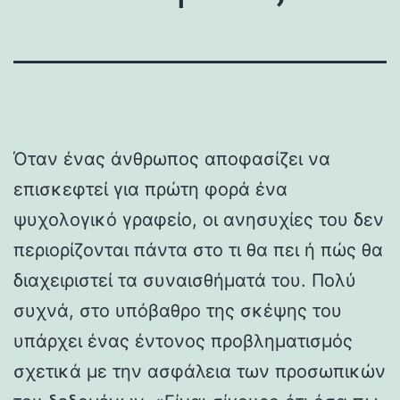
Όταν ένας άνθρωπος αποφασίζει να
επισκεφτεί για πρώτη φορά ένα
ψυχολογικό γραφείο, οι ανησυχίες του δεν
περιορίζονται πάντα στο τι θα πει ή πώς θα
διαχειριστεί τα συναισθήματά του. Πολύ
συχνά, στο υπόβαθρο της σκέψης του
υπάρχει ένας έντονος προβληματισμός
σχετικά με την ασφάλεια των προσωπικών