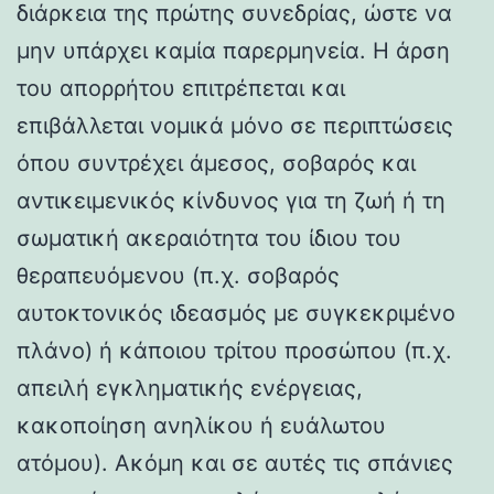
διάρκεια της πρώτης συνεδρίας, ώστε να
μην υπάρχει καμία παρερμηνεία. Η άρση
του απορρήτου επιτρέπεται και
επιβάλλεται νομικά μόνο σε περιπτώσεις
όπου συντρέχει άμεσος, σοβαρός και
αντικειμενικός κίνδυνος για τη ζωή ή τη
σωματική ακεραιότητα του ίδιου του
θεραπευόμενου (π.χ. σοβαρός
αυτοκτονικός ιδεασμός με συγκεκριμένο
πλάνο) ή κάποιου τρίτου προσώπου (π.χ.
απειλή εγκληματικής ενέργειας,
κακοποίηση ανηλίκου ή ευάλωτου
ατόμου). Ακόμη και σε αυτές τις σπάνιες