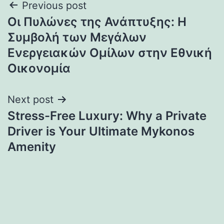
Post
Previous post
Οι Πυλώνες της Ανάπτυξης: Η
navigation
Συμβολή των Μεγάλων
Ενεργειακών Ομίλων στην Εθνική
Οικονομία
Next post
Stress-Free Luxury: Why a Private
Driver is Your Ultimate Mykonos
Amenity