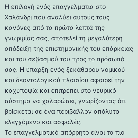
Η επιλογή ενός επαγγελματία στο
Χαλάνδρι που αναλύει αυτούς τους
κανόνες από τα πρώτα λεπτά της
γνωριμίας σας, αποτελεί τη μεγαλύτερη
απόδειξη της επιστημονικής του επάρκειας
και του σεβασμού του προς το πρόσωπό
σας. Η ύπαρξη ενός ξεκάθαρου νομικού
και δεοντολογικού πλαισίου αφαιρεί την
καχυποψία και επιτρέπει στο νευρικό
σύστημα να χαλαρώσει, γνωρίζοντας ότι
βρίσκεται σε ένα περιβάλλον απόλυτα
ελεγχόμενο και ασφαλές.
Το επαγγελματικό απόρρητο είναι το πιο