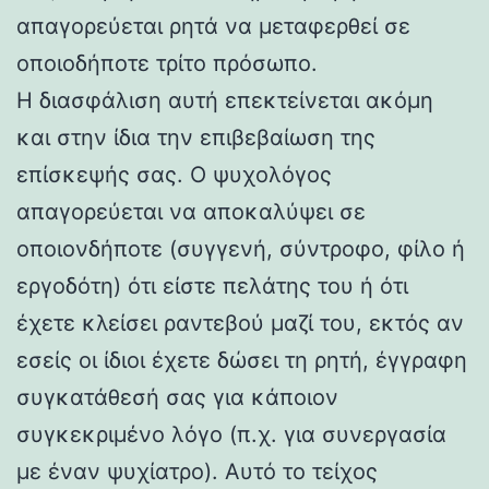
απαγορεύεται ρητά να μεταφερθεί σε
οποιοδήποτε τρίτο πρόσωπο.
Η διασφάλιση αυτή επεκτείνεται ακόμη
και στην ίδια την επιβεβαίωση της
επίσκεψής σας. Ο ψυχολόγος
απαγορεύεται να αποκαλύψει σε
οποιονδήποτε (συγγενή, σύντροφο, φίλο ή
εργοδότη) ότι είστε πελάτης του ή ότι
έχετε κλείσει ραντεβού μαζί του, εκτός αν
εσείς οι ίδιοι έχετε δώσει τη ρητή, έγγραφη
συγκατάθεσή σας για κάποιον
συγκεκριμένο λόγο (π.χ. για συνεργασία
με έναν ψυχίατρο). Αυτό το τείχος