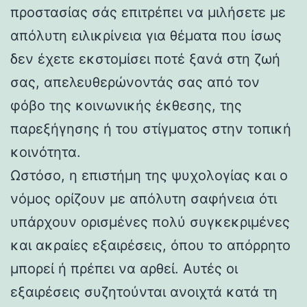
προστασίας σάς επιτρέπει να μιλήσετε με
απόλυτη ειλικρίνεια για θέματα που ίσως
δεν έχετε εκστομίσει ποτέ ξανά στη ζωή
σας, απελευθερώνοντάς σας από τον
φόβο της κοινωνικής έκθεσης, της
παρεξήγησης ή του στίγματος στην τοπική
κοινότητα.
Ωστόσο, η επιστήμη της ψυχολογίας και ο
νόμος ορίζουν με απόλυτη σαφήνεια ότι
υπάρχουν ορισμένες πολύ συγκεκριμένες
και ακραίες εξαιρέσεις, όπου το απόρρητο
μπορεί ή πρέπει να αρθεί. Αυτές οι
εξαιρέσεις συζητούνται ανοιχτά κατά τη