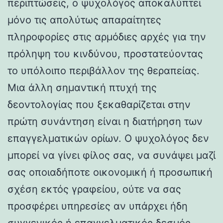
περιπτώσεις, ο ψυχολόγος αποκαλύπτει
μόνο τις απολύτως απαραίτητες
πληροφορίες στις αρμόδιες αρχές για την
πρόληψη του κινδύνου, προστατεύοντας
το υπόλοιπο περιβάλλον της θεραπείας.
Μια άλλη σημαντική πτυχή της
δεοντολογίας που ξεκαθαρίζεται στην
πρώτη συνάντηση είναι η διατήρηση των
επαγγελματικών ορίων. Ο ψυχολόγος δεν
μπορεί να γίνει φίλος σας, να συνάψει μαζί
σας οποιαδήποτε οικονομική ή προσωπική
σχέση εκτός γραφείου, ούτε να σας
προσφέρει υπηρεσίες αν υπάρχει ήδη
συγγενικός ή επαγγελματικός δεσμός