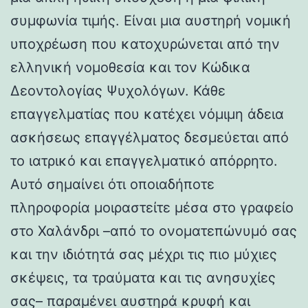
συμφωνία τιμής. Είναι μια αυστηρή νομική
υποχρέωση που κατοχυρώνεται από την
ελληνική νομοθεσία και τον Κώδικα
Δεοντολογίας Ψυχολόγων. Κάθε
επαγγελματίας που κατέχει νόμιμη άδεια
ασκήσεως επαγγέλματος δεσμεύεται από
το ιατρικό και επαγγελματικό απόρρητο.
Αυτό σημαίνει ότι οποιαδήποτε
πληροφορία μοιραστείτε μέσα στο γραφείο
στο Χαλάνδρι –από το ονοματεπώνυμό σας
και την ιδιότητά σας μέχρι τις πιο μύχιες
σκέψεις, τα τραύματα και τις ανησυχίες
σας– παραμένει αυστηρά κρυφή και