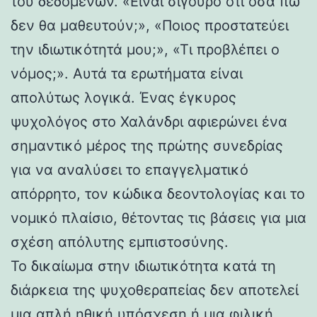
του δεδομένων. «Είναι σίγουρο ότι όσα πω
δεν θα μαθευτούν;», «Ποιος προστατεύει
την ιδιωτικότητά μου;», «Τι προβλέπει ο
νόμος;». Αυτά τα ερωτήματα είναι
απολύτως λογικά. Ένας έγκυρος
ψυχολόγος στο Χαλάνδρι αφιερώνει ένα
σημαντικό μέρος της πρώτης συνεδρίας
για να αναλύσει το επαγγελματικό
απόρρητο, τον κώδικα δεοντολογίας και το
νομικό πλαίσιο, θέτοντας τις βάσεις για μια
σχέση απόλυτης εμπιστοσύνης.
Το δικαίωμα στην ιδιωτικότητα κατά τη
διάρκεια της ψυχοθεραπείας δεν αποτελεί
μια απλή ηθική υπόσχεση ή μια φιλική