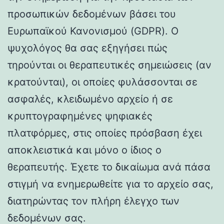
προσωπικών δεδομένων βάσει του
Ευρωπαϊκού Κανονισμού (GDPR). Ο
ψυχολόγος θα σας εξηγήσει πώς
τηρούνται οι θεραπευτικές σημειώσεις (αν
κρατούνται), οι οποίες φυλάσσονται σε
ασφαλές, κλειδωμένο αρχείο ή σε
κρυπτογραφημένες ψηφιακές
πλατφόρμες, στις οποίες πρόσβαση έχει
αποκλειστικά και μόνο ο ίδιος ο
θεραπευτής. Έχετε το δικαίωμα ανά πάσα
στιγμή να ενημερωθείτε για το αρχείο σας,
διατηρώντας τον πλήρη έλεγχο των
δεδομένων σας.