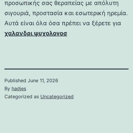
προσωπικής σας θεραπείας με απόλυτη
σιγουριά, προστασία και εσωτερική ηρεμία.
Αυτά είναι όλα όσα πρέπει να ξέρετε για
χαλανδρι ψυχολογοσ
Published
June 11, 2026
By
hadjes
Categorized as
Uncategorized