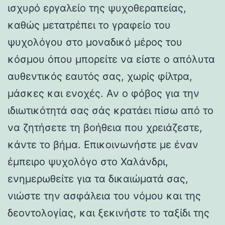
ισχυρό εργαλείο της ψυχοθεραπείας,
καθώς μετατρέπει το γραφείο του
ψυχολόγου στο μοναδικό μέρος του
κόσμου όπου μπορείτε να είστε ο απόλυτα
αυθεντικός εαυτός σας, χωρίς φίλτρα,
μάσκες και ενοχές. Αν ο φόβος για την
ιδιωτικότητά σας σάς κρατάει πίσω από το
να ζητήσετε τη βοήθεια που χρειάζεστε,
κάντε το βήμα. Επικοινωνήστε με έναν
έμπειρο ψυχολόγο στο Χαλάνδρι,
ενημερωθείτε για τα δικαιώματά σας,
νιώστε την ασφάλεια του νόμου και της
δεοντολογίας, και ξεκινήστε το ταξίδι της