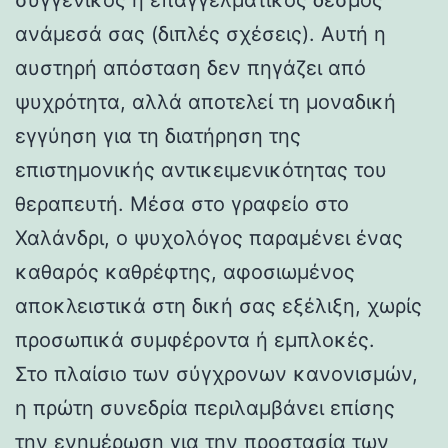
ανάμεσά σας (διπλές σχέσεις). Αυτή η
αυστηρή απόσταση δεν πηγάζει από
ψυχρότητα, αλλά αποτελεί τη μοναδική
εγγύηση για τη διατήρηση της
επιστημονικής αντικειμενικότητας του
θεραπευτή. Μέσα στο γραφείο στο
Χαλάνδρι, ο ψυχολόγος παραμένει ένας
καθαρός καθρέφτης, αφοσιωμένος
αποκλειστικά στη δική σας εξέλιξη, χωρίς
προσωπικά συμφέροντα ή εμπλοκές.
Στο πλαίσιο των σύγχρονων κανονισμών,
η πρώτη συνεδρία περιλαμβάνει επίσης
την ενημέρωση για την προστασία των