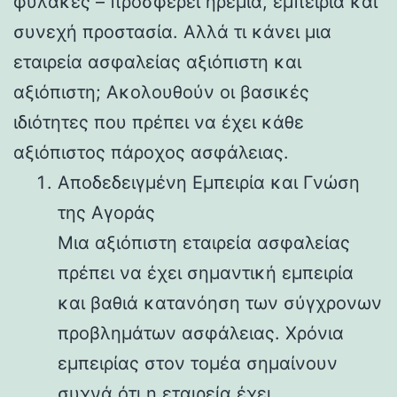
φύλακες – προσφέρει ηρεμία, εμπειρία και
συνεχή προστασία. Αλλά τι κάνει μια
εταιρεία ασφαλείας αξιόπιστη και
αξιόπιστη; Ακολουθούν οι βασικές
ιδιότητες που πρέπει να έχει κάθε
αξιόπιστος πάροχος ασφάλειας.
Αποδεδειγμένη Εμπειρία και Γνώση
της Αγοράς
Μια αξιόπιστη εταιρεία ασφαλείας
πρέπει να έχει σημαντική εμπειρία
και βαθιά κατανόηση των σύγχρονων
προβλημάτων ασφάλειας. Χρόνια
εμπειρίας στον τομέα σημαίνουν
συχνά ότι η εταιρεία έχει