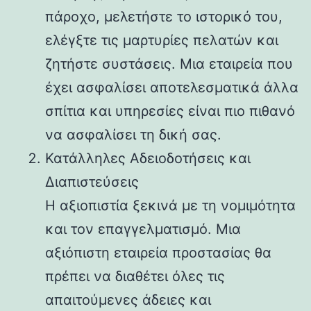
πάροχο, μελετήστε το ιστορικό του,
ελέγξτε τις μαρτυρίες πελατών και
ζητήστε συστάσεις. Μια εταιρεία που
έχει ασφαλίσει αποτελεσματικά άλλα
σπίτια και υπηρεσίες είναι πιο πιθανό
να ασφαλίσει τη δική σας.
Κατάλληλες Αδειοδοτήσεις και
Διαπιστεύσεις
Η αξιοπιστία ξεκινά με τη νομιμότητα
και τον επαγγελματισμό. Μια
αξιόπιστη εταιρεία προστασίας θα
πρέπει να διαθέτει όλες τις
απαιτούμενες άδειες και