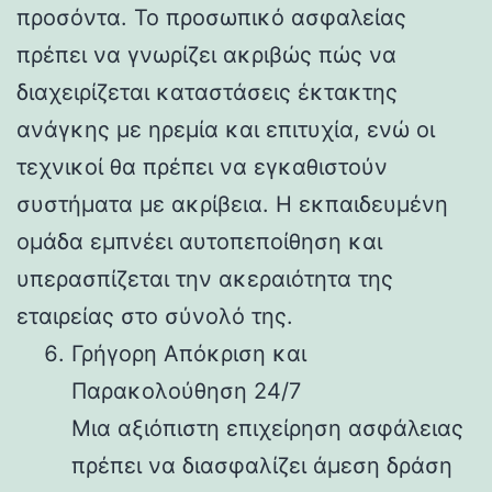
προσόντα. Το προσωπικό ασφαλείας
πρέπει να γνωρίζει ακριβώς πώς να
διαχειρίζεται καταστάσεις έκτακτης
ανάγκης με ηρεμία και επιτυχία, ενώ οι
τεχνικοί θα πρέπει να εγκαθιστούν
συστήματα με ακρίβεια. Η εκπαιδευμένη
ομάδα εμπνέει αυτοπεποίθηση και
υπερασπίζεται την ακεραιότητα της
εταιρείας στο σύνολό της.
Γρήγορη Απόκριση και
Παρακολούθηση 24/7
Μια αξιόπιστη επιχείρηση ασφάλειας
πρέπει να διασφαλίζει άμεση δράση