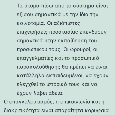
Τα άτομα πίσω από το σύστημα είναι
εξίσου σημαντικά με την ίδια την
καινοτομία. Οι αξιόπιστες
επιχειρήσεις προστασίας επενδύουν
σημαντικά στην εκπαίδευση του
προσωπικού τους. Οι φρουροί, οι
επαγγελματίες και το προσωπικό
παρακολούθησης θα πρέπει να είναι
κατάλληλα εκπαιδευμένοι, να έχουν
ελεγχθεί το ιστορικό τους και να
έχουν λάβει άδεια.
Ο επαγγελματισμός, η επικοινωνία και η
διακριτικότητα είναι απαραίτητα κορυφαία