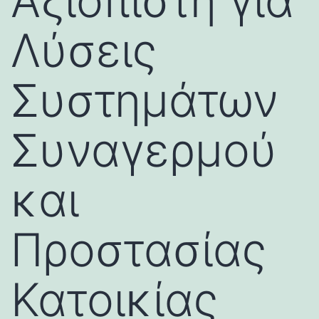
Αξιόπιστη για
Λύσεις
Συστημάτων
Συναγερμού
και
Προστασίας
Κατοικίας