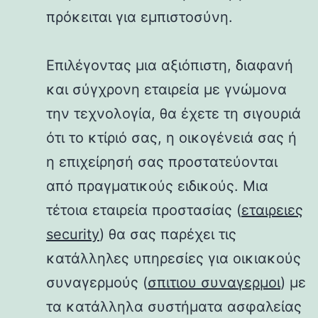
πρόκειται για εμπιστοσύνη.
Επιλέγοντας μια αξιόπιστη, διαφανή
και σύγχρονη εταιρεία με γνώμονα
την τεχνολογία, θα έχετε τη σιγουριά
ότι το κτίριό σας, η οικογένειά σας ή
η επιχείρησή σας προστατεύονται
από πραγματικούς ειδικούς. Μια
τέτοια εταιρεία προστασίας (
εταιρειες
security
) θα σας παρέχει τις
κατάλληλες υπηρεσίες για οικιακούς
συναγερμούς (
σπιτιου συναγερμοι
) με
τα κατάλληλα συστήματα ασφαλείας