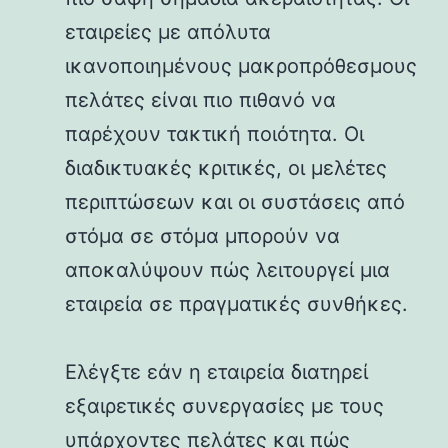
εταιρείες με απόλυτα
ικανοποιημένους μακροπρόθεσμους
πελάτες είναι πιο πιθανό να
παρέχουν τακτική ποιότητα. Οι
διαδικτυακές κριτικές, οι μελέτες
περιπτώσεων και οι συστάσεις από
στόμα σε στόμα μπορούν να
αποκαλύψουν πώς λειτουργεί μια
εταιρεία σε πραγματικές συνθήκες.
Ελέγξτε εάν η εταιρεία διατηρεί
εξαιρετικές συνεργασίες με τους
υπάρχοντες πελάτες και πώς