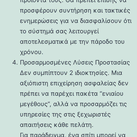
προσφέρουν συντήρηση και τακτικές
ενημερώσεις για να διασφαλίσουν ότι
το σύστημά σας λειτουργεί
αποτελεσματικά με την πάροδο του
χρόνου.
Προσαρμοσμένες Λύσεις Προστασίας
Δεν συμπίπτουν 2 ιδιοκτησίες. Μια
αξιόπιστη επιχείρηση ασφαλείας δεν
πρέπει να παρέχει πακέτα “ενιαίου
μεγέθους”, αλλά να προσαρμόζει τις
υπηρεσίες της στις ξεχωριστές
απαιτήσεις κάθε πελάτη.
Για παράδειγμα, ένα σπίτι μπορεί να