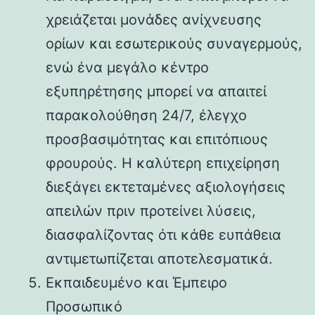
χρειάζεται μονάδες ανίχνευσης
ορίων και εσωτερικούς συναγερμούς,
ενώ ένα μεγάλο κέντρο
εξυπηρέτησης μπορεί να απαιτεί
παρακολούθηση 24/7, έλεγχο
προσβασιμότητας και επιτόπιους
φρουρούς. Η καλύτερη επιχείρηση
διεξάγει εκτεταμένες αξιολογήσεις
απειλών πριν προτείνει λύσεις,
διασφαλίζοντας ότι κάθε ευπάθεια
αντιμετωπίζεται αποτελεσματικά.
Εκπαιδευμένο και Έμπειρο
Προσωπικό