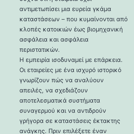
αντιμετωπίσει μια ευρεία γκάμα
καταστάσεων – που κυμαίνονται από
κλοπές κατοικιών έως βιομηχανική
ασφάλεια και ασφάλεια
περιστατικών.
Η εμπειρία ισοδυναμεί με επάρκεια.
Οι εταιρείες με ένα ισχυρό ιστορικό
γνωρίζουν πώς να αναλύουν
απειλές, να σχεδιάζουν
αποτελεσματικά συστήματα
συναγερμού και να αντιδρούν
γρήγορα σε καταστάσεις έκτακτης
ανάγκης. Πριν επιλέξετε έναν