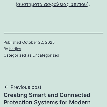
(
συστηματα ασφαλειας σπιτιου
).
Published
October 22, 2025
By
hadjes
Categorized as
Uncategorized
Post
Previous post
Creating Smart and Connected
navigation
Protection Systems for Modern