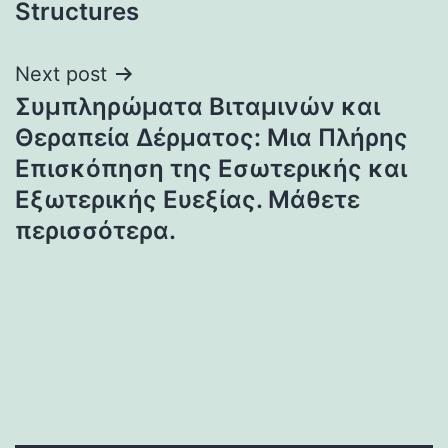
Structures
Next post
Συμπληρώματα Βιταμινών και
Θεραπεία Δέρματος: Μια Πλήρης
Επισκόπηση της Εσωτερικής και
Εξωτερικής Ευεξίας. Μάθετε
περισσότερα.