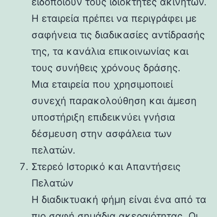
ειδοποιούν τους ιδιοκτήτες ακινήτων.
Η εταιρεία πρέπει να περιγράφει με
σαφήνεια τις διαδικασίες αντίδρασής
της, τα κανάλια επικοινωνίας και
τους συνήθεις χρόνους δράσης.
Μια εταιρεία που χρησιμοποιεί
συνεχή παρακολούθηση και άμεση
υποστήριξη επιδεικνύει γνήσια
δέσμευση στην ασφάλεια των
πελατών.
Στερεό Ιστορικό και Απαντήσεις
Πελατών
Η διαδικτυακή φήμη είναι ένα από τα
πιο σαφή σημάδια ακεραιότητας. Οι