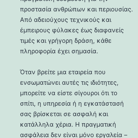
προστασία ανθρώπων και περιουσίας.
Από αδειούχους τεχνικούς και
έμπειρους φύλακες έως διαφανείς
τιμές και γρήγορη δράση, κάθε
πληροφορία έχει σημασία.
Όταν βρείτε μια εταιρεία που
ενσωματώνει αυτές τις ιδιότητες,
μπορείτε να είστε σίγουροι ότι το
σπίτι, η υπηρεσία ή η εγκατάστασή
σας βρίσκεται σε ασφαλή και
κατάλληλα χέρια. Η πραγματική
ασφάλεια δεν είναι μόνο εργαλεία –