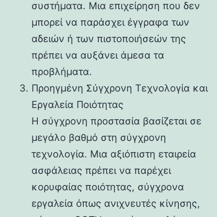
συστήματα. Μια επιχείρηση που δεν
μπορεί να παράσχει έγγραφα των
αδειών ή των πιστοποιήσεών της
πρέπει να αυξάνει άμεσα τα
προβλήματα.
Προηγμένη Σύγχρονη Τεχνολογία και
Εργαλεία Ποιότητας
Η σύγχρονη προστασία βασίζεται σε
μεγάλο βαθμό στη σύγχρονη
τεχνολογία. Μια αξιόπιστη εταιρεία
ασφάλειας πρέπει να παρέχει
κορυφαίας ποιότητας, σύγχρονα
εργαλεία όπως ανιχνευτές κίνησης,