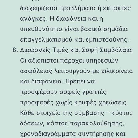
διαχειρίζεται προβλήματα ή έκτακτες
ανάγκες. Η διαφάνεια και η
υπευθυνότητα είναι βασικά σημάδια
επαγγελματισμού και εμπιστοσύνης.
Διαφανείς Τιμές και Σαφή Συμβόλαια
Οι αξιόπιστοι πάροχοι υπηρεσιών
ασφάλειας λειτουργούν με ειλικρίνεια
και διαφάνεια. Πρέπει να
προσφέρουν σαφείς γραπτές
προσφορές χωρίς κρυφές χρεώσεις.
Κάθε στοιχείο της σύμβασης – κόστος
δόσεων, κόστος παρακολούθησης,
χρονοδιαγράμματα συντήρησης και