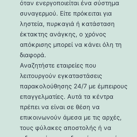
όταν ενεργοποιείται ένα σύστημα
συναγερμού. Είτε πρόκειται για
ληστεία, πυρκαγιά ή κατάσταση
έκτακτης ανάγκης, ο χρόνος
απόκρισης μπορεί να κάνει όλη τη
διαφορά.
Αναζητήστε εταιρείες που
λειτουργούν εγκαταστάσεις
παρακολούθησης 24/7 με έμπειρους
επαγγελματίες. Αυτά τα κέντρα
πρέπει να είναι σε θέση να
επικοινωνούν άμεσα με τις αρχές,
τους φύλακες αποστολής ή να