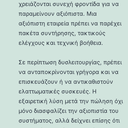
χρειάζονται συνεχή φροντίδα για να
παραμείνουν αξιόπιστα. Μια
αξιόπιστη εταιρεία πρέπει να παρέχει
πακέτα συντήρησης, τακτικούς
ελέγχους και τεχνική βοήθεια.
Σε περίπτωση δυσλειτουργίας, πρέπει
να ανταποκρίνονται γρήγορα και να
επισκευάζουν ή να αντικαθιστούν
ελαττωματικές συσκευές. Η
εξαιρετική λύση μετά την πώληση όχι
μόνο διασφαλίζει την αξιοπιστία του
συστήματος, αλλά δείχνει επίσης ότι