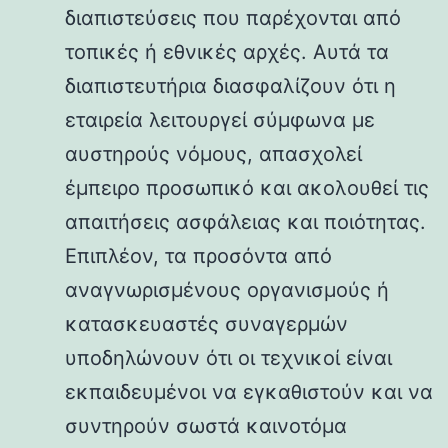
διαπιστεύσεις που παρέχονται από
τοπικές ή εθνικές αρχές. Αυτά τα
διαπιστευτήρια διασφαλίζουν ότι η
εταιρεία λειτουργεί σύμφωνα με
αυστηρούς νόμους, απασχολεί
έμπειρο προσωπικό και ακολουθεί τις
απαιτήσεις ασφάλειας και ποιότητας.
Επιπλέον, τα προσόντα από
αναγνωρισμένους οργανισμούς ή
κατασκευαστές συναγερμών
υποδηλώνουν ότι οι τεχνικοί είναι
εκπαιδευμένοι να εγκαθιστούν και να
συντηρούν σωστά καινοτόμα