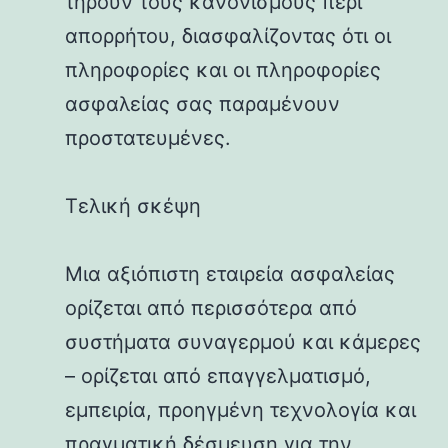
τηρούν τους κανονισμούς περί
απορρήτου, διασφαλίζοντας ότι οι
πληροφορίες και οι πληροφορίες
ασφαλείας σας παραμένουν
προστατευμένες.
Τελική σκέψη
Μια αξιόπιστη εταιρεία ασφαλείας
ορίζεται από περισσότερα από
συστήματα συναγερμού και κάμερες
– ορίζεται από επαγγελματισμό,
εμπειρία, προηγμένη τεχνολογία και
πραγματική δέσμευση για την