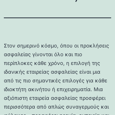
Στον σημερινό κόσμο, όπου οι προκλήσεις
ασφαλείας γίνονται όλο και πιο
περίπλοκες κάθε χρόνο, η επιλογή της
ιδανικής εταιρείας ασφαλείας είναι μια
από τις πιο σημαντικές επιλογές για κάθε
ιδιοκτήτη ακινήτου ή επιχειρηματία. Μια
αξιόπιστη εταιρεία ασφαλείας προσφέρει
περισσότερα από απλώς συναγερμούς και