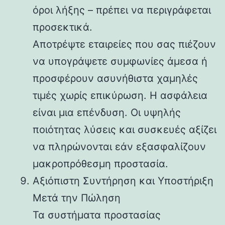
όροι λήξης – πρέπει να περιγράφεται
προσεκτικά.
Αποτρέψτε εταιρείες που σας πιέζουν
να υπογράψετε συμφωνίες άμεσα ή
προσφέρουν ασυνήθιστα χαμηλές
τιμές χωρίς επικύρωση. Η ασφάλεια
είναι μια επένδυση. Οι υψηλής
ποιότητας λύσεις και συσκευές αξίζει
να πληρώνονται εάν εξασφαλίζουν
μακροπρόθεσμη προστασία.
Αξιόπιστη Συντήρηση και Υποστήριξη
Μετά την Πώληση
Τα συστήματα προστασίας