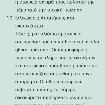
η εταιρεία εκτιμά τους πελάτες της
πέρα ​​από την αρχική πώληση.
Ειλικρινείς Απαιτήσεις και
Ιδιωτικότητα
Τέλος, μια αξιόπιστη εταιρεία
ασφαλείας πρέπει να διατηρεί υψηλά
ηθικά πρότυπα. Οι πληροφορίες
πελατών, οι πληροφορίες ακινήτων
και οι κωδικοί πρόσβασης πρέπει να
αντιμετωπίζονται με θαυματουργό
απόρρητο. Οι ηθικές εταιρείες
σέβονται επίσης τα νόμιμα
δικαιώματα των εργαζομένων και