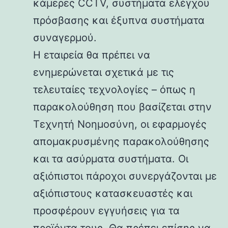
κάμερες CCTV, συστήματα ελέγχου
πρόσβασης και έξυπνα συστήματα
συναγερμού.
Η εταιρεία θα πρέπει να
ενημερώνεται σχετικά με τις
τελευταίες τεχνολογίες – όπως η
παρακολούθηση που βασίζεται στην
Τεχνητή Νοημοσύνη, οι εφαρμογές
απομακρυσμένης παρακολούθησης
και τα ασύρματα συστήματα. Οι
αξιόπιστοι πάροχοι συνεργάζονται με
αξιόπιστους κατασκευαστές και
προσφέρουν εγγυήσεις για τα
προϊόντα τους. Θα πρέπει επίσης να