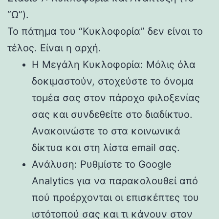
“Ω”).
Το πάτημα του “Κυκλοφορία” δεν είναι το
τέλος. Είναι η αρχή.
Η Μεγάλη Κυκλοφορία: Μόλις όλα
δοκιμαστούν, στοχεύστε το όνομα
τομέα σας στον πάροχο φιλοξενίας
σας και συνδεθείτε στο διαδίκτυο.
Ανακοινώστε το στα κοινωνικά
δίκτυα και στη λίστα email σας.
Ανάλυση: Ρυθμίστε το Google
Analytics για να παρακολουθεί από
πού προέρχονται οι επισκέπτες του
ιστότοπού σας και τι κάνουν στον