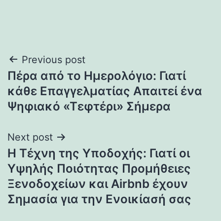
Post
Previous post
Πέρα από το Ημερολόγιο: Γιατί
navigation
κάθε Επαγγελματίας Απαιτεί ένα
Ψηφιακό «Τεφτέρι» Σήμερα
Next post
Η Τέχνη της Υποδοχής: Γιατί οι
Υψηλής Ποιότητας Προμήθειες
Ξενοδοχείων και Airbnb έχουν
Σημασία για την Ενοικίασή σας