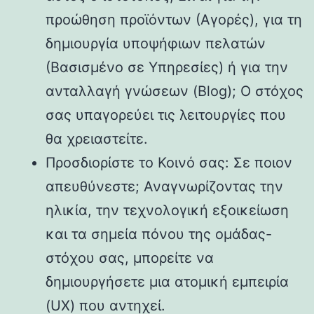
προώθηση προϊόντων (Αγορές), για τη
δημιουργία υποψήφιων πελατών
(Βασισμένο σε Υπηρεσίες) ή για την
ανταλλαγή γνώσεων (Blog); Ο στόχος
σας υπαγορεύει τις λειτουργίες που
θα χρειαστείτε.
Προσδιορίστε το Κοινό σας: Σε ποιον
απευθύνεστε; Αναγνωρίζοντας την
ηλικία, την τεχνολογική εξοικείωση
και τα σημεία πόνου της ομάδας-
στόχου σας, μπορείτε να
δημιουργήσετε μια ατομική εμπειρία
(UX) που αντηχεί.