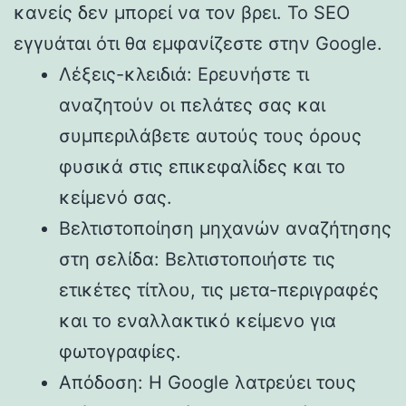
κανείς δεν μπορεί να τον βρει. Το SEO
εγγυάται ότι θα εμφανίζεστε στην Google.
Λέξεις-κλειδιά: Ερευνήστε τι
αναζητούν οι πελάτες σας και
συμπεριλάβετε αυτούς τους όρους
φυσικά στις επικεφαλίδες και το
κείμενό σας.
Βελτιστοποίηση μηχανών αναζήτησης
στη σελίδα: Βελτιστοποιήστε τις
ετικέτες τίτλου, τις μετα-περιγραφές
και το εναλλακτικό κείμενο για
φωτογραφίες.
Απόδοση: Η Google λατρεύει τους