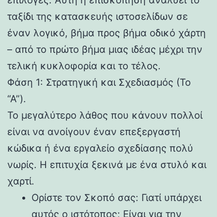
ταξίδι της κατασκευής ιστοσελίδων σε
έναν λογικό, βήμα προς βήμα οδικό χάρτη
– από το πρώτο βήμα μιας ιδέας μέχρι την
τελική κυκλοφορία και το τέλος.
Φάση 1: Στρατηγική και Σχεδιασμός (Το
“Α”).
Το μεγαλύτερο λάθος που κάνουν πολλοί
είναι να ανοίγουν έναν επεξεργαστή
κώδικα ή ένα εργαλείο σχεδίασης πολύ
νωρίς. Η επιτυχία ξεκινά με ένα στυλό και
χαρτί.
Ορίστε τον Σκοπό σας: Γιατί υπάρχει
αυτός ο ιστότοπος; Είναι για την