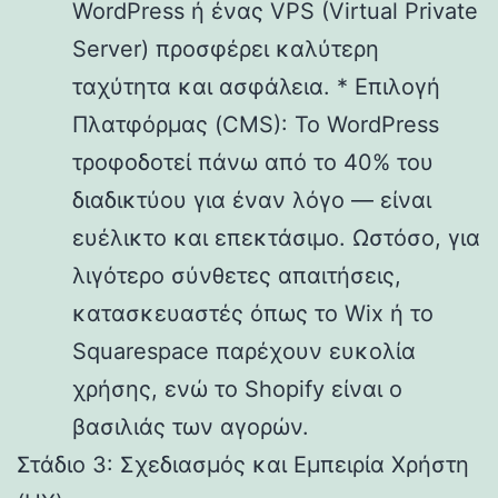
WordPress ή ένας VPS (Virtual Private
Server) προσφέρει καλύτερη
ταχύτητα και ασφάλεια. * Επιλογή
Πλατφόρμας (CMS): Το WordPress
τροφοδοτεί πάνω από το 40% του
διαδικτύου για έναν λόγο — είναι
ευέλικτο και επεκτάσιμο. Ωστόσο, για
λιγότερο σύνθετες απαιτήσεις,
κατασκευαστές όπως το Wix ή το
Squarespace παρέχουν ευκολία
χρήσης, ενώ το Shopify είναι ο
βασιλιάς των αγορών.
Στάδιο 3: Σχεδιασμός και Εμπειρία Χρήστη