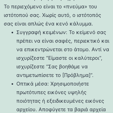
Το περιεχόμενο είναι το «πνεύμα» του
ιστότοπού σας. Χωρίς αυτό, ο ιστότοπός
σας είναι απλώς ένα κενό κάλυμμα.
Συγγραφή κειμένων: Το κείμενό σας
πρέπει να είναι σαφές, περιεκτικό και
να επικεντρώνεται στο άτομο. Αντί να
ισχυρίζεστε “Είμαστε οι καλύτεροι”,
ισχυρίζεστε “Σας βοηθάμε να
αντιμετωπίσετε το [Πρόβλημα]”.
Οπτικά μέσα: Χρησιμοποιήστε
πρωτότυπες εικόνες υψηλής
ποιότητας ή εξειδικευμένες εικόνες
αρχείου. Αποφύγετε τα βαριά αρχεία