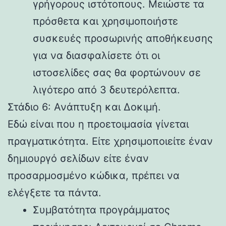
γρήγορους ιστότοπους. Μειώστε τα
πρόσθετα και χρησιμοποιήστε
συσκευές προσωρινής αποθήκευσης
για να διασφαλίσετε ότι οι
ιστοσελίδες σας θα φορτώνουν σε
λιγότερο από 3 δευτερόλεπτα.
Στάδιο 6: Ανάπτυξη και Δοκιμή.
Εδώ είναι που η προετοιμασία γίνεται
πραγματικότητα. Είτε χρησιμοποιείτε έναν
δημιουργό σελίδων είτε έναν
προσαρμοσμένο κώδικα, πρέπει να
ελέγξετε τα πάντα.
Συμβατότητα προγράμματος