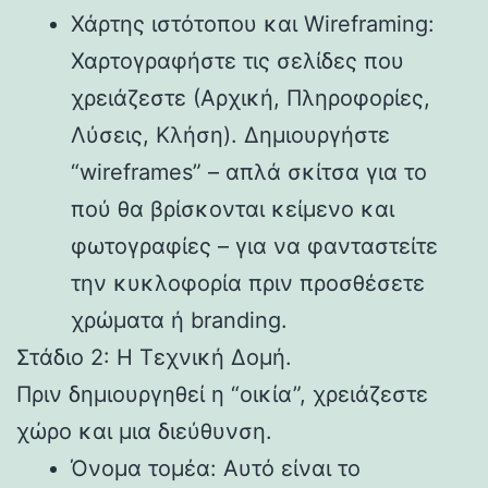
Χάρτης ιστότοπου και Wireframing:
Χαρτογραφήστε τις σελίδες που
χρειάζεστε (Αρχική, Πληροφορίες,
Λύσεις, Κλήση). Δημιουργήστε
“wireframes” – απλά σκίτσα για το
πού θα βρίσκονται κείμενο και
φωτογραφίες – για να φανταστείτε
την κυκλοφορία πριν προσθέσετε
χρώματα ή branding.
Στάδιο 2: Η Τεχνική Δομή.
Πριν δημιουργηθεί η “οικία”, χρειάζεστε
χώρο και μια διεύθυνση.
Όνομα τομέα: Αυτό είναι το