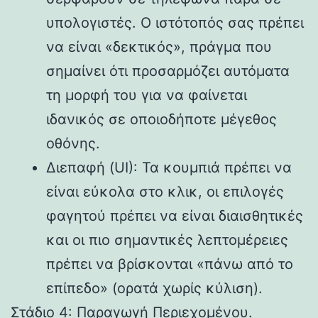
υπολογιστές. Ο ιστότοπός σας πρέπει
να είναι «δεκτικός», πράγμα που
σημαίνει ότι προσαρμόζει αυτόματα
τη μορφή του για να φαίνεται
ιδανικός σε οποιοδήποτε μέγεθος
οθόνης.
Διεπαφή (UI): Τα κουμπιά πρέπει να
είναι εύκολα στο κλικ, οι επιλογές
φαγητού πρέπει να είναι διαισθητικές
και οι πιο σημαντικές λεπτομέρειες
πρέπει να βρίσκονται «πάνω από το
επίπεδο» (ορατά χωρίς κύλιση).
Στάδιο 4: Παραγωγή Περιεχομένου.