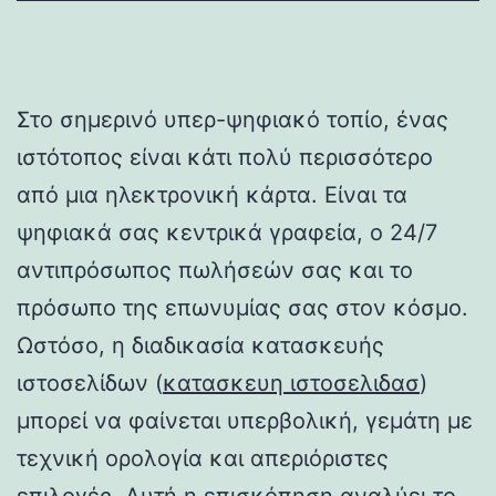
Στο σημερινό υπερ-ψηφιακό τοπίο, ένας
ιστότοπος είναι κάτι πολύ περισσότερο
από μια ηλεκτρονική κάρτα. Είναι τα
ψηφιακά σας κεντρικά γραφεία, ο 24/7
αντιπρόσωπος πωλήσεών σας και το
πρόσωπο της επωνυμίας σας στον κόσμο.
Ωστόσο, η διαδικασία κατασκευής
ιστοσελίδων (
κατασκευη ιστοσελιδασ
)
μπορεί να φαίνεται υπερβολική, γεμάτη με
τεχνική ορολογία και απεριόριστες
επιλογές. Αυτή η επισκόπηση αναλύει το