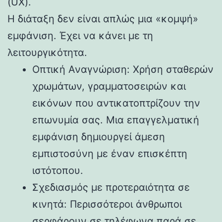
(UX).
Η ​​διάταξη δεν είναι απλώς μια «κομψή»
εμφάνιση. Έχει να κάνει με τη
λειτουργικότητα.
Οπτική Αναγνώριση: Χρήση σταθερών
χρωμάτων, γραμματοσειρών και
εικόνων που αντικατοπτρίζουν την
επωνυμία σας. Μια επαγγελματική
εμφάνιση δημιουργεί άμεση
εμπιστοσύνη με έναν επισκέπτη
ιστότοπου.
Σχεδιασμός με προτεραιότητα σε
κινητά: Περισσότεροι άνθρωποι
σερφάρουν σε τηλέφωνα παρά σε