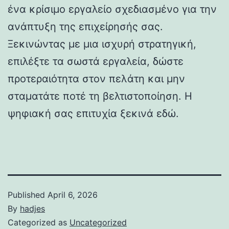
ένα κρίσιμο εργαλείο σχεδιασμένο για την
ανάπτυξη της επιχείρησής σας.
Ξεκινώντας με μια ισχυρή στρατηγική,
επιλέξτε τα σωστά εργαλεία, δώστε
προτεραιότητα στον πελάτη και μην
σταματάτε ποτέ τη βελτιστοποίηση. Η
ψηφιακή σας επιτυχία ξεκινά εδώ.
Published
April 6, 2026
By
hadjes
Categorized as
Uncategorized