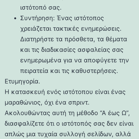
ιστότοπό σας.
Συντήρηση: Ένας ιστότοπος
χρειάζεται τακτικές ενημερώσεις.
Διατηρήστε τα πρόσθετα, τα θέματα
και τις διαδικασίες ασφαλείας σας
ενημερωμένα για να αποφύγετε την
πειρατεία και τις καθυστερήσεις.
Ετυμηγορία.
Η κατασκευή ενός ιστότοπου είναι ένας
μαραθώνιος, όχι ένα σπριντ.
Ακολουθώντας αυτή τη μέθοδο “Α έως Ω”,
διασφαλίζετε ότι ο ιστότοπός σας δεν είναι
απλώς μια τυχαία συλλογή σελίδων, αλλά