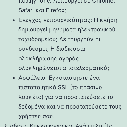
περιήγησης: Λειτουργεί σε Chrome,
Safari και Firefox;
Έλεγχος λειτουργικότητας: Η κλήση
δημιουργεί μηνύματα ηλεκτρονικού
ταχυδρομείου; Λειτουργούν οι
σύνδεσμοι; Η διαδικασία
ολοκλήρωσης αγοράς
ολοκληρώνεται αποτελεσματικά;
Ασφάλεια: Εγκαταστήστε ένα
πιστοποιητικό SSL (το πράσινο
λουκέτο) για να προστατεύσετε τα
δεδομένα και να προστατεύσετε τους
χρήστες σας.
Στάδιο 7: Κυκλοφορία και Ανάπτυξη (Το