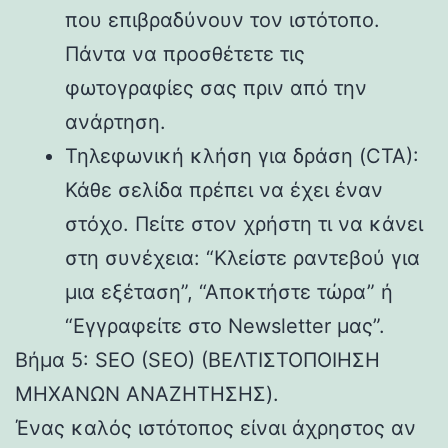
που επιβραδύνουν τον ιστότοπο.
Πάντα να προσθέτετε τις
φωτογραφίες σας πριν από την
ανάρτηση.
Τηλεφωνική κλήση για δράση (CTA):
Κάθε σελίδα πρέπει να έχει έναν
στόχο. Πείτε στον χρήστη τι να κάνει
στη συνέχεια: “Κλείστε ραντεβού για
μια εξέταση”, “Αποκτήστε τώρα” ή
“Εγγραφείτε στο Newsletter μας”.
Βήμα 5: SEO (SEO) (ΒΕΛΤΙΣΤΟΠΟΙΗΣΗ
ΜΗΧΑΝΩΝ ΑΝΑΖΗΤΗΣΗΣ).
Ένας καλός ιστότοπος είναι άχρηστος αν