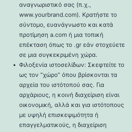
αναγνωριστικό σας (π.χ.,
www.yourbrand.com). Κρατήστε το
σύντομο, ευανάγνωστο και κατά
προτίμηση a.com ή μια τοπική
επέκταση όπως το .gr εάν στοχεύετε
σε μια συγκεκριμένη χώρα.
Φιλοξενία ιστοσελίδων: Σκεφτείτε το
ως τον “χώρο” όπου βρίσκονται τα
αρχεία του ιστότοπού σας. Για
αρχάριους, η κοινή διαχείριση είναι
οικονομική, αλλά και για ιστότοπους
με υψηλή επισκεψιμότητα ή
επαγγελματικούς, η διαχείριση