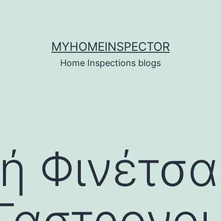
MYHOMEINSPECTOR
Home Inspections blogs
ή Φινέτσα
Γαστρονομ